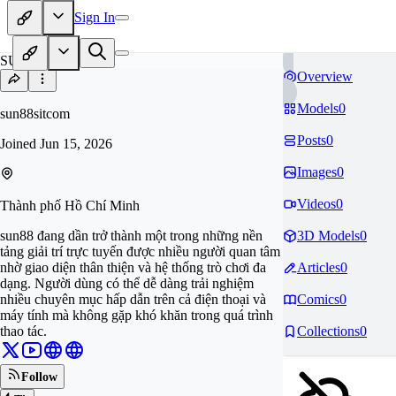
Sign In
SU
Overview
Models
0
sun88sitcom
Posts
0
Joined
Jun 15, 2026
Images
0
Videos
0
Thành phố Hồ Chí Minh
sun88 đang dần trở thành một trong những nền
3D Models
0
tảng giải trí trực tuyến được nhiều người quan tâm
nhờ giao diện thân thiện và hệ thống trò chơi đa
Articles
0
dạng. Người dùng có thể dễ dàng trải nghiệm
nhiều chuyên mục hấp dẫn trên cả điện thoại và
Comics
0
máy tính mà không gặp khó khăn trong quá trình
thao tác.
Collections
0
Follow