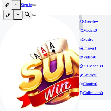
Sign In
Overview
Models
0
Posts
0
Images
1
Videos
0
3D Models
0
Articles
0
Comics
0
Collections
0