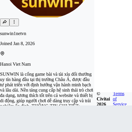
sunwin1netvn
Joined
Jan 8, 2026
Hanoi Viet Nam
SUNWIN là cổng game bài và tài xỉu đổi thưởng
uy tín hàng đầu tại thị trường Châu Á, được đầu
tư phát triển với định hướng vận hành minh bạch
và lâu dài. Nền tảng cung cấp hệ sinh thái trò chơi
©
Terms
đa dạng, tương thích tốt trên cả website và thiết bị
Civitai
of
di động, giúp người chơi dễ dàng truy cập và trải
2026
Service
nghiệm ổn định. THÔNG TIN CHI TIẾT: -
Website: https://sunwin-1.net/ - Địa chỉ: 48/10 Kha
Vạn Cân,
Follow