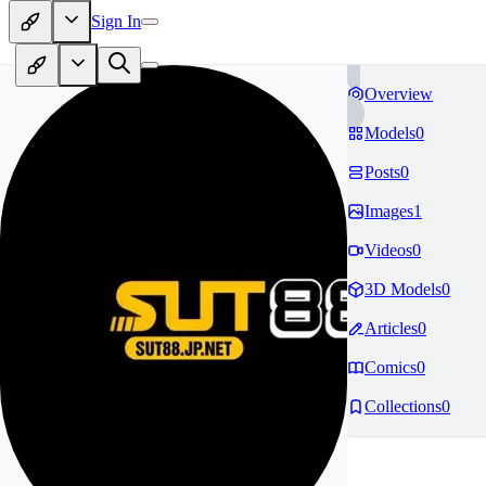
Sign In
Overview
Models
0
Posts
0
Images
1
Videos
0
3D Models
0
Articles
0
Comics
0
Collections
0