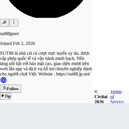
sut88jpnet
Joined
Feb 2, 2026
SUT88 là nhà cái cá cược trực tuyến uy tín, được
cấp phép quốc tế và vận hành minh bạch. Nền
tảng nổi bật với bảo mật cao, giao diện mượt trên
web lẫn app và dịch vụ hỗ trợ chuyên nghiệp dành
cho người chơi Việt. Website : https://sut88.jp.net/
Follow
©
Terms
Civitai
of
Tip
2026
Service