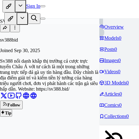
Sign In
SV
Overview
Models
0
sv388bid
Posts
0
Joined
Sep 30, 2025
Images
0
Sv388 nổi danh khắp thị trường cá cược trực
tuyến Châu Á với tư cách là một trong những
Videos
0
trang trực tiếp đá gà uy tín hàng đầu. Đây chính là
địa điểm giải trí và kiếm tiền lý tưởng của hàng
3D Models
0
triệu người chơi, đơn vị phát hành các trận gà siêu
hấp dẫn. Website: https://sv388.bid/
Articles
0
Comics
0
Follow
Tip
Collections
0