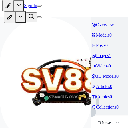
Sign In
Overview
Models
0
Posts
0
Images
1
Videos
0
3D Models
0
Articles
0
Comics
0
Collections
0
Newest