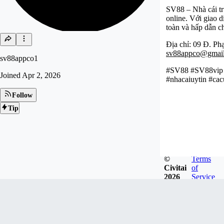
SV88 – Nhà cái tr
online. Với giao 
toàn và hấp dẫn c
Địa chỉ: 09 Đ. P
sv88appco@gmai
sv88appco1
#SV88 #SV88vip 
Joined
Apr 2, 2026
#nhacaiuytin #cac
Follow
Tip
©
Terms
Civitai
of
2026
Service