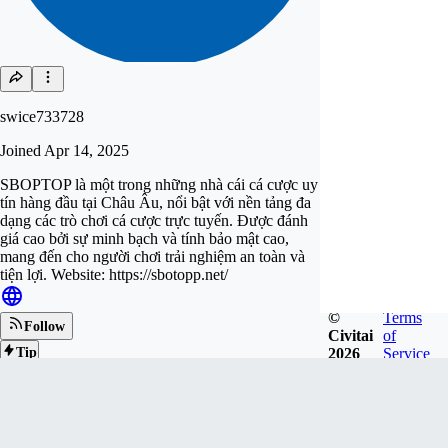
swice733728
Joined
Apr 14, 2025
SBOPTOP là một trong những nhà cái cá cược uy
tín hàng đầu tại Châu Âu, nổi bật với nền tảng đa
dạng các trò chơi cá cược trực tuyến. Được đánh
giá cao bởi sự minh bạch và tính bảo mật cao,
mang đến cho người chơi trải nghiệm an toàn và
tiện lợi. Website: https://sbotopp.net/
©
Terms
Follow
Civitai
of
2026
Service
Tip