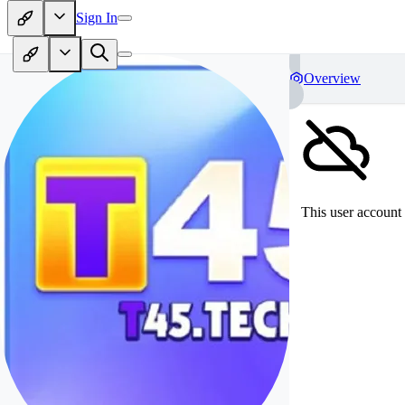
Sign In
Overview
This user account 