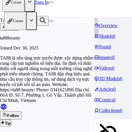
Sign In
Create
TA
Create
Overview
Models
0
ta88beauty
Posts
0
Joined
Dec 30, 2025
Images
0
TA88 là nền tảng trực tuyến được xây dựng nhằm
cung cấp trải nghiệm số hiện đại, ổn định và thân
Videos
0
thiện với người dùng trong môi trường công nghệ
phát triển nhanh chóng. TA88 đáp ứng hiệu quả
3D Models
0
nhu cầu truy cập thông tin, sử dụng dịch vụ trực
tuyến và kết nối số an toàn. Website:
Articles
0
https://ta88.beauty/ Phone: 0341621896 Địa chỉ:
66A Đ. Số 7, Phường 1, Gò Vấp, Thành phố Hồ
Comics
0
Chí Minh, Vietnam
Collections
0
Follow
Tip