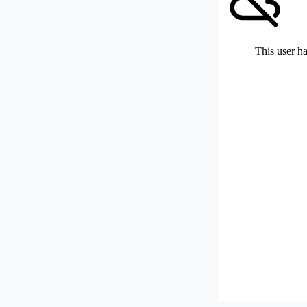
This user ha