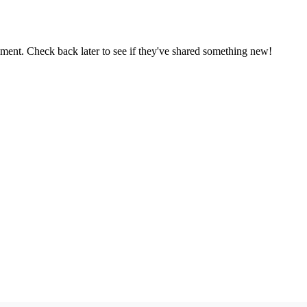
oment. Check back later to see if they've shared something new!