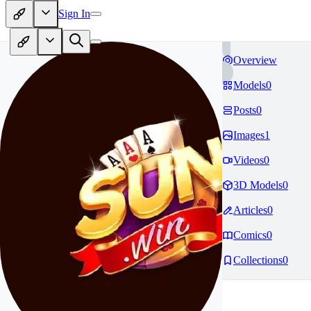
Sign In
Overview
Models
0
Posts
0
Images
1
Videos
0
3D Models
0
Articles
0
Comics
0
Collections
0