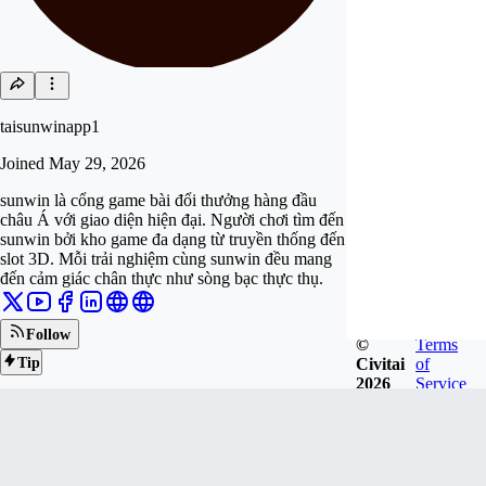
taisunwinapp1
Joined
May 29, 2026
sunwin là cổng game bài đổi thưởng hàng đầu
châu Á với giao diện hiện đại. Người chơi tìm đến
sunwin bởi kho game đa dạng từ truyền thống đến
slot 3D. Mỗi trải nghiệm cùng sunwin đều mang
đến cảm giác chân thực như sòng bạc thực thụ.
Follow
©
Terms
Civitai
of
Tip
2026
Service