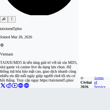
taixiumd5plus
Joined
Mar 28, 2026
Vietnam
TAIXIUMD5 là nền tảng giải trí với tài xỉu MD5,
slot game và casino live đa dạng lựa chọn. Hệ
thống mã hóa bảo mật cao, giao dịch nhanh cùng
nhiều ưu đãi mỗi ngày giúp người chơi tối ưu cơ
©
Terms
hội thắng. Truy cập ngay https://taixiumd5.plus/
Civitai
of
2026
Service
Follow
Tip