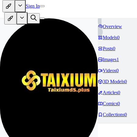
Sign In
Overview
Models
0
Posts
0
Images
1
Videos
0
3D Models
0
Articles
0
Comics
0
Collections
0