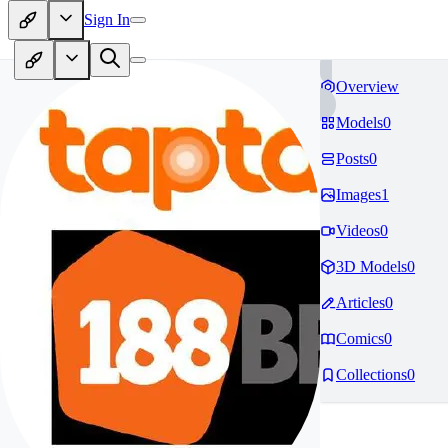
Sign In
Overview
Models
0
Posts
0
Images
1
Videos
0
3D Models
0
Articles
0
Comics
0
Collections
0