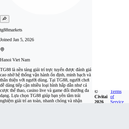
tg88markets
Joined
Jan 5, 2026
Hanoi Viet Nam
TG88 là nền tảng giải trí trực tuyến được đánh giá
cao nhờ hệ thống vận hành ổn định, minh bạch và
thân thiện với người dùng. Tại TG88, người chơi
dễ dàng tiếp cận nhiều loại hình hấp dẫn như cá
cược thể thao, casino live và game đổi thưởng đa
©
Terms
dạng. Lựa chọn TG88 giúp bạn yên tâm trải
Civitai
of
nghiệm giải trí an toàn, nhanh chóng và nhận
2026
Service
nhiều ưu đãi giá trị. THÔNG TIN DOANH
NGHIỆP: - Địa chỉ: 49/7A Thoại
Follow