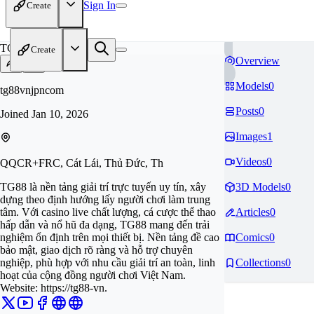
Sign In
Create
TG
Create
Overview
Models
0
tg88vnjpncom
Posts
0
Joined
Jan 10, 2026
Images
1
Videos
0
QQCR+FRC, Cát Lái, Thủ Đức, Th
TG88 là nền tảng giải trí trực tuyến uy tín, xây
3D Models
0
dựng theo định hướng lấy người chơi làm trung
tâm. Với casino live chất lượng, cá cược thể thao
Articles
0
hấp dẫn và nổ hũ đa dạng, TG88 mang đến trải
nghiệm ổn định trên mọi thiết bị. Nền tảng đề cao
Comics
0
bảo mật, giao dịch rõ ràng và hỗ trợ chuyên
nghiệp, phù hợp với nhu cầu giải trí an toàn, linh
Collections
0
hoạt của cộng đồng người chơi Việt Nam.
Website: https://tg88-vn.