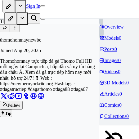
Sign In
TH
Overview
Models
0
thomohomnaynewbe
Posts
0
Joined
Aug 20, 2025
Images
0
Thomohomnay trực tiếp đá gà Thomo Full HD
mỗi ngày tại Campuchia, hấp dẫn và uy tín hàng
Videos
0
đầu châu Á. Xem đá gà trực tiếp hôm nay mới
nhất, hỗ trợ 24/7! ❢ Web :
3D Models
0
https://newbernyorkrite.org Hashtags :
#dagatructiep #dagathomo #daga88 #daga67
Articles
0
Comics
0
Follow
Tip
Collections
0