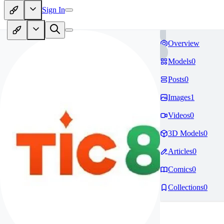
Sign In
Overview
Models
0
Posts
0
Images
1
Videos
0
3D Models
0
Articles
0
Comics
0
Collections
0