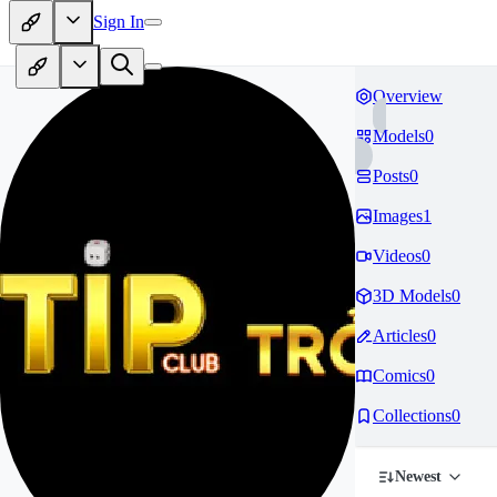
Sign In
Overview
Models
0
Posts
0
Images
1
Videos
0
3D Models
0
Articles
0
Comics
0
Collections
0
Newest