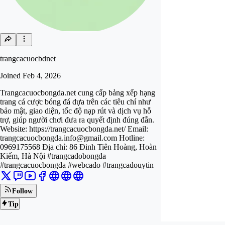
trangcacuocbdnet
Joined
Feb 4, 2026
Trangcacuocbongda.net cung cấp bảng xếp hạng
trang cá cược bóng đá dựa trên các tiêu chí như
bảo mật, giao diện, tốc độ nạp rút và dịch vụ hỗ
trợ, giúp người chơi đưa ra quyết định đúng đắn.
Website: https://trangcacuocbongda.net/ Email:
trangcacuocbongda.info@gmail.com
Hotline:
0969175568 Địa chỉ: 86 Đinh Tiên Hoàng, Hoàn
Kiếm, Hà Nội #trangcadobongda
#trangcacuocbongda #webcado #trangcadouytin
Follow
Tip