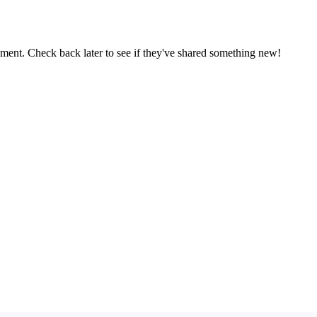
oment. Check back later to see if they've shared something new!