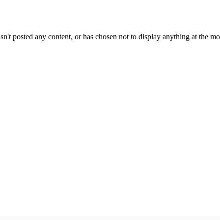
sn't posted any content, or has chosen not to display anything at the m