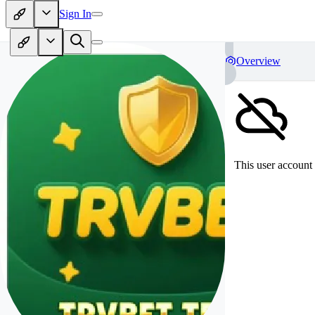
Sign In
Overview
This user account 