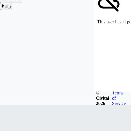
Tip
This user hasn't p
©
Terms
Civitai
of
2026
Service