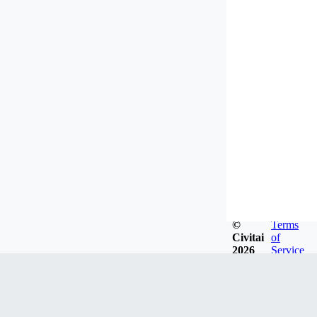
©
Terms
Civitai
of
2026
Service