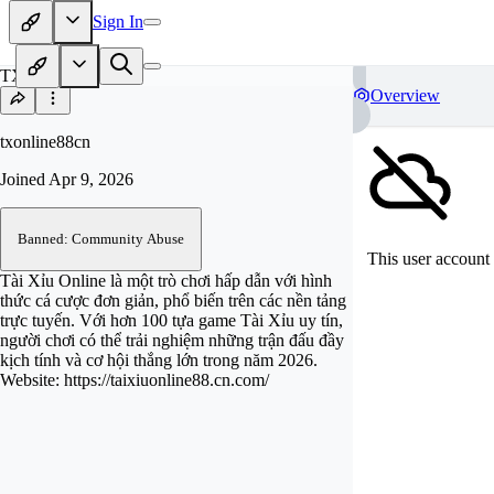
Sign In
TX
Overview
txonline88cn
Joined
Apr 9, 2026
Banned: Community Abuse
This user account 
Tài Xỉu Online là một trò chơi hấp dẫn với hình
thức cá cược đơn giản, phổ biến trên các nền tảng
trực tuyến. Với hơn 100 tựa game Tài Xỉu uy tín,
người chơi có thể trải nghiệm những trận đấu đầy
kịch tính và cơ hội thắng lớn trong năm 2026.
Website: https://taixiuonline88.cn.com/