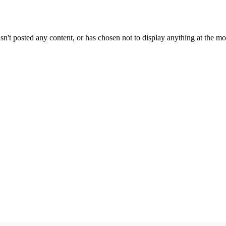
sn't posted any content, or has chosen not to display anything at the m