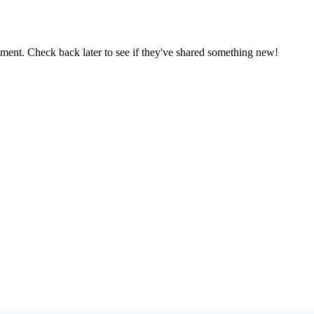
oment. Check back later to see if they've shared something new!