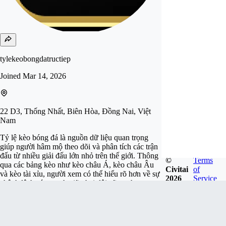
tylekeobongdatructiep
Joined
Mar 14, 2026
22 D3, Thống Nhất, Biên Hòa, Đồng Nai, Việt
Nam
Tỷ lệ kèo bóng đá là nguồn dữ liệu quan trọng
giúp người hâm mộ theo dõi và phân tích các trận
đấu từ nhiều giải đấu lớn nhỏ trên thế giới. Thông
©
Terms
qua các bảng kèo như kèo châu Á, kèo châu Âu
Civitai
of
và kèo tài xỉu, người xem có thể hiểu rõ hơn về sự
2026
Service
chênh lệch sức mạnh giữa hai đội cũng như xu
hướng dự đoán kết quả trận đấu. Truy cập:
https://tylekeobongdatructiep.com.mx/