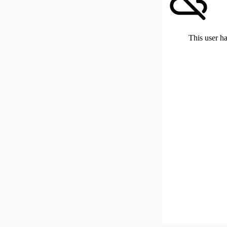
This user ha