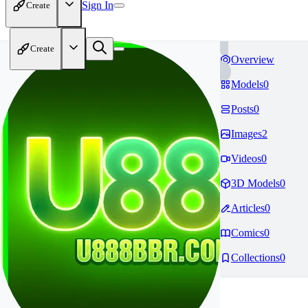
Sign In
Create
Create
Overview
Models
0
Posts
0
Images
2
Videos
0
3D Models
0
Articles
0
Comics
0
Collections
0