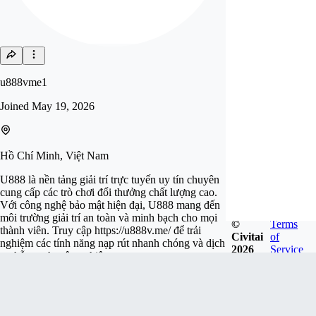
u888vme1
Joined
May 19, 2026
Hồ Chí Minh, Việt Nam
U888 là nền tảng giải trí trực tuyến uy tín chuyên
cung cấp các trò chơi đổi thưởng chất lượng cao.
Với công nghệ bảo mật hiện đại, U888 mang đến
môi trường giải trí an toàn và minh bạch cho mọi
©
Terms
thành viên. Truy cập https://u888v.me/ để trải
Civitai
of
nghiệm các tính năng nạp rút nhanh chóng và dịch
2026
Service
vụ hỗ trợ chuyên nghiệp.
Follow
Tip