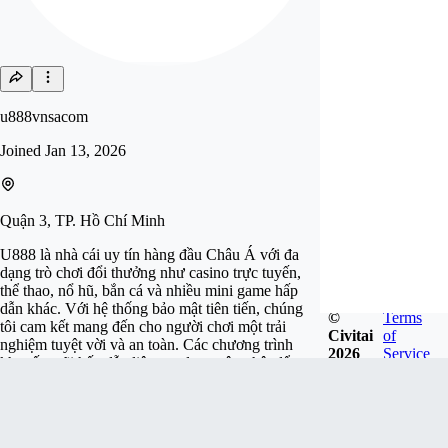
u888vnsacom
Joined
Jan 13, 2026
Quận 3, TP. Hồ Chí Minh
U888 là nhà cái uy tín hàng đầu Châu Á với đa
dạng trò chơi đổi thưởng như casino trực tuyến,
thể thao, nổ hũ, bắn cá và nhiều mini game hấp
dẫn khác. Với hệ thống bảo mật tiên tiến, chúng
©
Terms
tôi cam kết mang đến cho người chơi một trải
Civitai
of
nghiệm tuyệt vời và an toàn. Các chương trình
2026
Service
khuyến mãi hấp dẫn liên tục được cập nhật để
đem lại nhiều cơ hội chiến thắng cho hội viên.
Follow