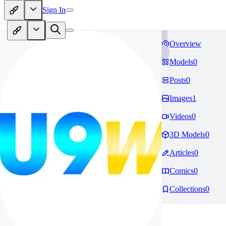
Sign In
Overview
Models
0
Posts
0
Images
1
Videos
0
3D Models
0
Articles
0
Comics
0
Collections
0