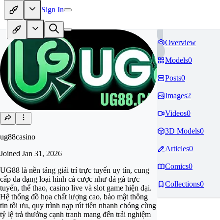
Sign In
Overview
Models
0
Posts
0
Images
2
Videos
0
3D Models
0
ug88casino
Articles
0
Joined
Jan 31, 2026
Comics
0
UG88 là nền tảng giải trí trực tuyến uy tín, cung
cấp đa dạng loại hình cá cược như đá gà trực
Collections
0
tuyến, thể thao, casino live và slot game hiện đại.
Hệ thống đồ họa chất lượng cao, bảo mật thông
tin tối ưu, quy trình nạp rút tiền nhanh chóng cùng
tỷ lệ trả thưởng cạnh tranh mang đến trải nghiệm