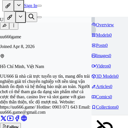
Sign In
UU
Overview
Models
0
uu666game
Posts
0
Joined
Apr 8, 2026
Images
0
Videos
0
Hồ Chí Minh, Việt Nam
UU666 là nhà cái trực tuyến uy tín, mang đến trải
3D Models
0
nghiệm giải trí chuyên nghiệp với nền tảng vận
hành ổn định và hệ thống bảo mật an toàn. Người
Articles
0
chơi có thể tham gia đa dạng sản phẩm như cá
cược thể thao, casino live và slot game với giao
Comics
0
diện thân thiện, tốc độ mượt mà. Website:
https://uu666.game/ Hotline: 0903 071 643 Email:
Collections
0
uu666.game@gmail.com
Follow