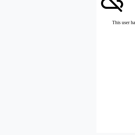
This user ha