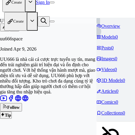
Sign In
Create
UU
Create
Overview
Models
0
uu666space
Posts
0
Joined
Apr 9, 2026
Images
0
UU666 là nhà cái cá cược trực tuyến uy tín, mang
đến trải nghiệm giải trí hiện đại và ổn định cho
Videos
0
người chơi. Với hệ thống vận hành mượt mà, giao
diện tối ưu và dễ sử dụng, UU666 phù hợp với
3D Models
0
nhiều đối tượng. Kho trò chơi đa dạng cùng tỷ lệ
thưởng hấp dẫn giúp người chơi có thêm cơ hội
Articles
0
gia tăng thu nhập hiệu quả.
Comics
0
Follow
Collections
0
Tip