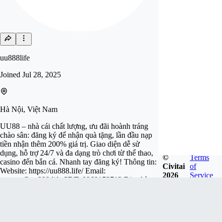
uu888life
Joined
Jul 28, 2025
Hà Nội, Việt Nam
UU88 – nhà cái chất lượng, ưu đãi hoành tráng
chào sân: đăng ký để nhận quà tặng, lần đầu nạp
tiền nhận thêm 200% giá trị. Giao diện dễ sử
dụng, hỗ trợ 24/7 và đa dạng trò chơi từ thể thao,
©
Terms
casino đến bắn cá. Nhanh tay đăng ký! Thông tin:
Civitai
of
Website: https://uu888.life/ Email:
2026
Service
contact@uu888.life
SĐT: 0968153712 Địa chỉ:
842 Hoàng Quốc Việt, Cổ Nhuế, Cầu Giấy, Hà
Nội, Việt Nam Hastag: #uu88