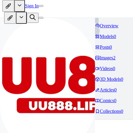
Sign In
Overview
Models
0
Posts
0
Images
2
Videos
0
3D Models
0
Articles
0
Comics
0
Collections
0