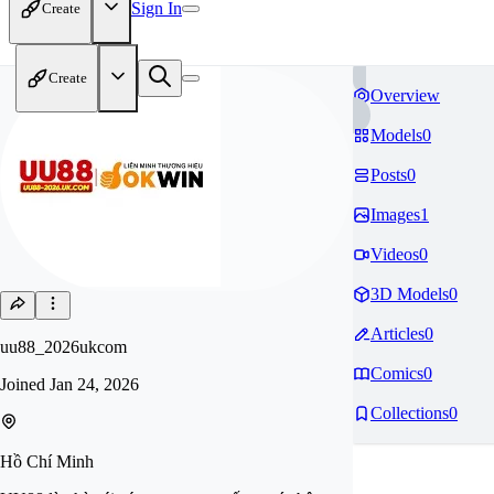
Sign In
Create
Create
Overview
Models
0
Posts
0
Images
1
Videos
0
3D Models
0
Articles
0
uu88_2026ukcom
Comics
0
Joined
Jan 24, 2026
Collections
0
Hồ Chí Minh