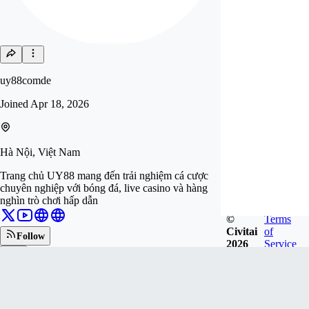
uy88comde
Joined
Apr 18, 2026
Hà Nội, Việt Nam
Trang chủ UY88 mang đến trải nghiệm cá cược
chuyên nghiệp với bóng đá, live casino và hàng
nghìn trò chơi hấp dẫn
©
Terms
Civitai
of
Follow
2026
Service
Tip