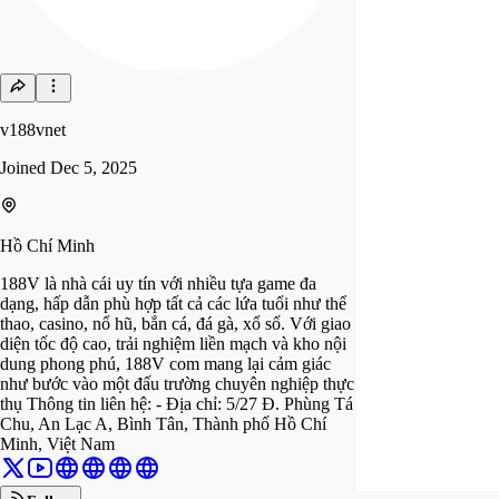
v188vnet
Joined
Dec 5, 2025
Hồ Chí Minh
188V là nhà cái uy tín với nhiều tựa game đa
dạng, hấp dẫn phù hợp tất cả các lứa tuổi như thể
thao, casino, nổ hũ, bắn cá, đá gà, xổ số. Với giao
diện tốc độ cao, trải nghiệm liền mạch và kho nội
dung phong phú, 188V com mang lại cảm giác
như bước vào một đấu trường chuyên nghiệp thực
thụ Thông tin liên hệ: - Địa chỉ: 5/27 Đ. Phùng Tá
Chu, An Lạc A, Bình Tân, Thành phố Hồ Chí
Minh, Việt Nam