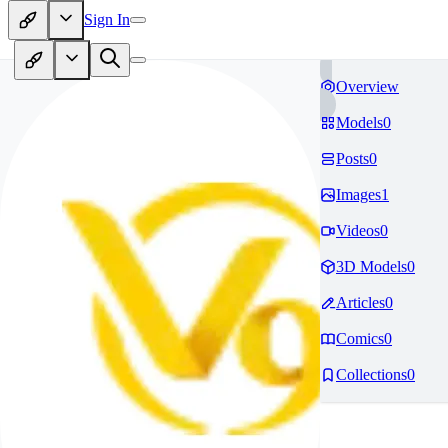
Sign In
Overview
Models
0
Posts
0
Images
1
Videos
0
3D Models
0
Articles
0
Comics
0
Collections
0