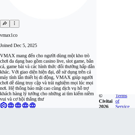
vmax1co
Joined
Dec 5, 2025
VMAX mang đến cho người dùng một kho trò
chơi đa dạng bao gồm casino live, slot game, bắn
cá, game bài và các hình thức đổi thưởng hấp dẫn
khác. Với giao diện hiện đại, dễ sử dụng trên cả
máy tính lẫn thiết bị di động, VMAX giúp người
chơi dễ dàng truy cập và trải nghiệm mọi lúc mọi
nơi. Hệ thống bảo mật cao cùng dịch vụ hỗ trợ
khách hàng lý tưởng cho những ai tìm kiếm niềm
©
Terms
vui và cơ hội thắng thư
Civitai
of
2026
Service
Follow
Tip