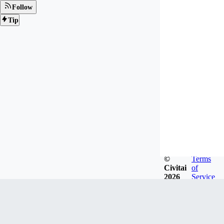
Follow
Tip
©
Terms
Civitai
of
2026
Service