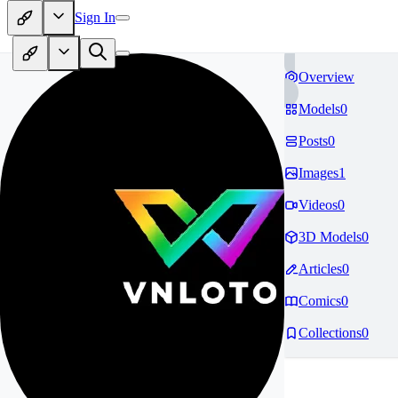
Sign In
Overview
Models
0
Posts
0
Images
1
Videos
0
3D Models
0
Articles
0
Comics
0
Collections
0