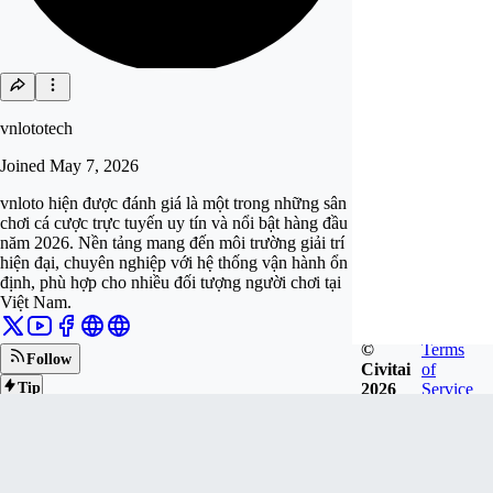
vnlototech
Joined
May 7, 2026
vnloto hiện được đánh giá là một trong những sân
chơi cá cược trực tuyến uy tín và nổi bật hàng đầu
năm 2026. Nền tảng mang đến môi trường giải trí
hiện đại, chuyên nghiệp với hệ thống vận hành ổn
định, phù hợp cho nhiều đối tượng người chơi tại
Việt Nam.
©
Terms
Follow
Civitai
of
2026
Service
Tip