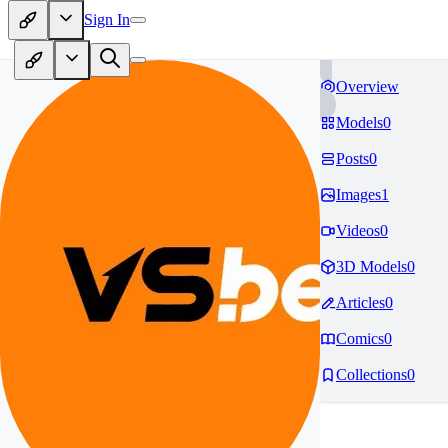
Sign In
Overview
Models
0
Posts
0
Images
1
Videos
0
3D Models
0
Articles
0
Comics
0
Collections
0