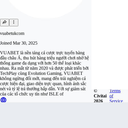
vuabetukcom
Joined
Mar 30, 2025
VUABET là nền tảng cá cược trực tuyến hàng
đầu châu Á, thu hút hàng triệu người chơi nhờ hệ
thống game đa dạng với hơn 50 thể loại khác
nhau. Ra mắt từ năm 2020 và được phát triển bởi
TechPlay cùng Evolution Gaming, VUABET
không ngừng đổi mới, mang đến trải nghiệm cá
cược hiện đại, giao diện trực quan, hình ảnh sắc
nét và tỷ lệ trả thưởng hấp dẫn. Với sự giám sát
©
Terms
của các tổ chức uy tín như ISLE of
Civitai
of
2026
Service
Follow
Tip