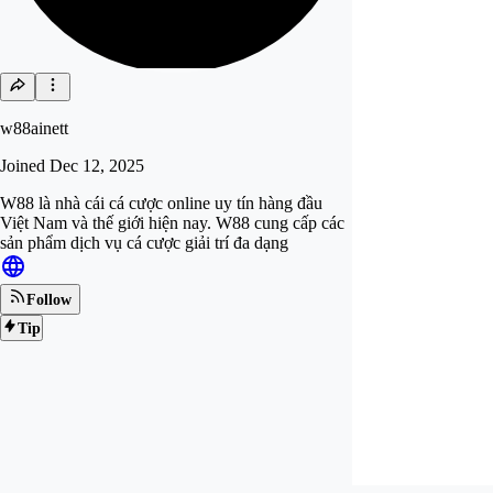
w88ainett
Joined
Dec 12, 2025
W88 là nhà cái cá cược online uy tín hàng đầu
Việt Nam và thế giới hiện nay. W88 cung cấp các
sản phẩm dịch vụ cá cược giải trí đa dạng
Follow
Tip