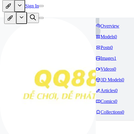
Sign In
Overview
Models
0
Posts
0
Images
1
Videos
0
3D Models
0
Articles
0
Comics
0
Collections
0