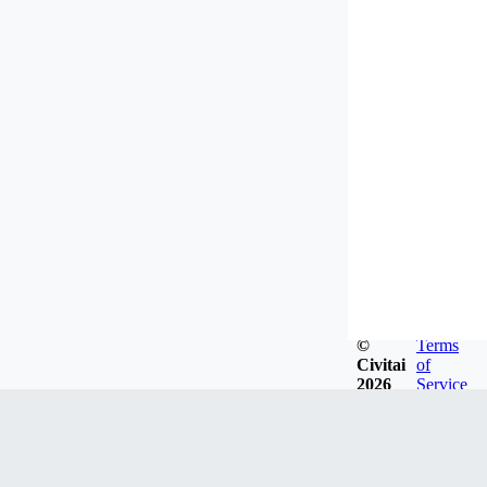
©
Terms
Civitai
of
2026
Service