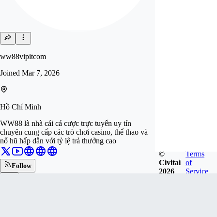
ww88vipitcom
Joined
Mar 7, 2026
Hồ Chí Minh
WW88 là nhà cái cá cược trực tuyến uy tín
chuyên cung cấp các trò chơi casino, thể thao và
nổ hũ hấp dẫn với tỷ lệ trả thưởng cao
©
Terms
Civitai
of
Follow
2026
Service
Tip