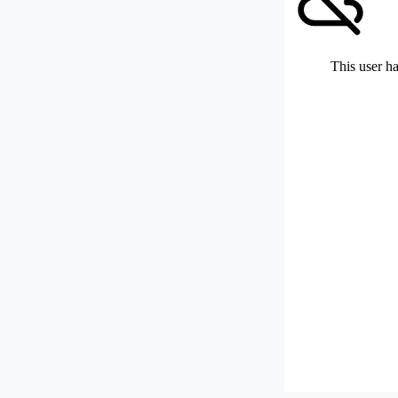
This user ha