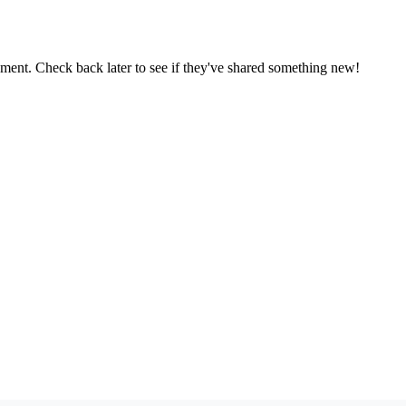
oment. Check back later to see if they've shared something new!