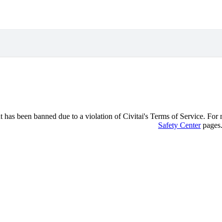
 has been banned due to a violation of Civitai's Terms of Service. For mo
Safety Center
pages