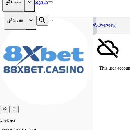
Sign In
Create
Create
Overview
This user account
xbetcasi