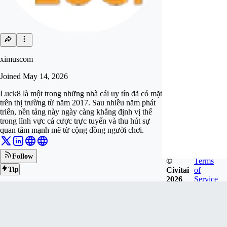
ximuscom
Joined
May 14, 2026
Luck8 là một trong những nhà cái uy tín đã có mặt
trên thị trường từ năm 2017. Sau nhiều năm phát
triển, nền tảng này ngày càng khẳng định vị thế
trong lĩnh vực cá cược trực tuyến và thu hút sự
quan tâm mạnh mẽ từ cộng đồng người chơi.
Follow
©
Terms
Civitai
of
Tip
2026
Service